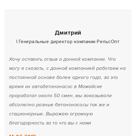
Дмитрий
| Генеральные директор компании РельсОпт
Хочу оставить отзыв о данной компании. Что
могу я сказать, с данной компанией работаем на
постоянной основе более одного года, за это
время их автобетононасос в Можайске
проработал около 50 смен, мы заказывали
абсолютно разные бетононасосы так же и
стационарные. Выражаю огромную
благодарность за то что вы с нами