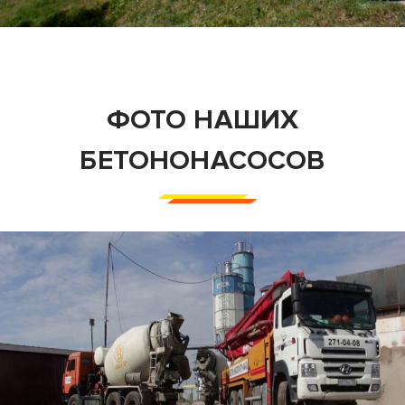
ФОТО НАШИХ
БЕТОНОНАСОСОВ