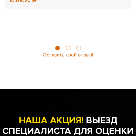
14.06.2019
Оставить свой отзыв!
НАША АКЦИЯ!
ВЫЕЗД
СПЕЦИАЛИСТА ДЛЯ ОЦЕНКИ