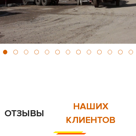
НАШИХ
ОТЗЫВЫ
КЛИЕНТОВ