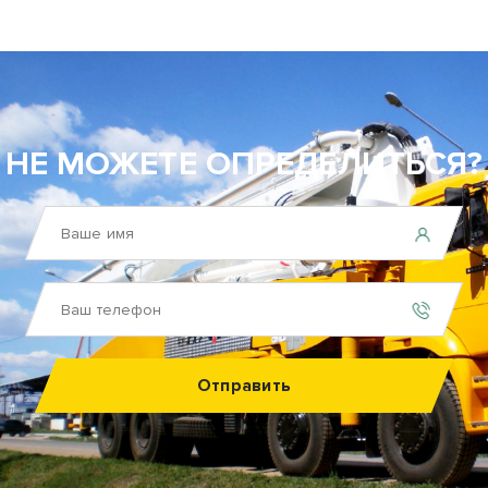
НЕ МОЖЕТЕ ОПРЕДЕЛИТЬСЯ?
Отправить