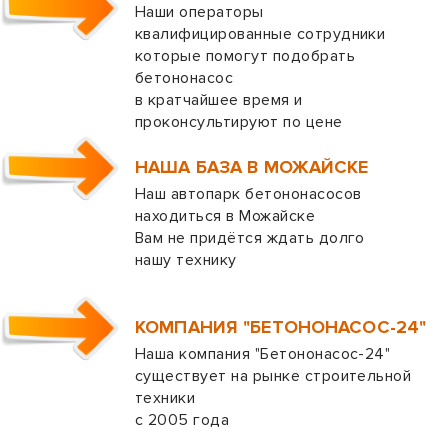
Наши операторы
квалифицированные сотрудники
которые помогут подобрать
бетононасос
в кратчайшее время и
проконсультируют по цене
НАША БАЗА В МОЖАЙСКЕ
Наш автопарк бетононасосов
находиться в Можайске
Вам не придётся ждать долго
нашу технику
КОМПАНИЯ "БЕТОНОНАСОС-24"
Наша компания "Бетононасос-24"
существует на рынке строительной
техники
с 2005 года