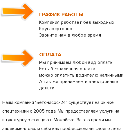
ГРАФИК РАБОТЫ
Компания работает без выходных
Круглосуточно
Звоните нам в любое время
ОПЛАТА
Мы принимаем любой вид оплаты
Есть безналичная оплата
можно оплатить водителю наличными
А так же принимаем и электронные
деньги
Наша компания "Бетонасос-24" существует на рынке
спецтехники с 2005 года. Мы предоставляем услуги на
штукатурную станцию в Можайске. За это время мы
зарекомендовали себя как профессионалы своего дела.