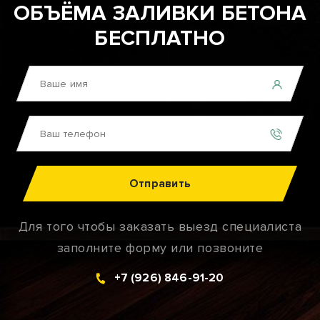
ОБЪЁМА ЗАЛИВКИ БЕТОНА
БЕСПЛАТНО
Отправить
Для того чтобы заказать выезд специалиста
заполните форму или позвоните
+7 (926) 846-91-20