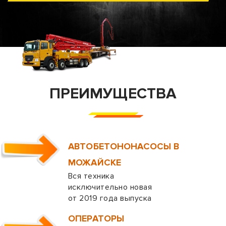
ПРЕИМУЩЕСТВА
АВТОБЕТОНОНАСОСЫ В
МОЖАЙСКЕ
Вся техника
исключительно новая
от 2019 года выпуска
ОПЕРАТОРЫ