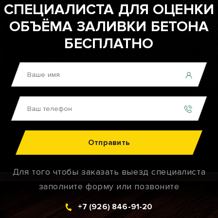
СПЕЦИАЛИСТА ДЛЯ ОЦЕНКИ
ОБЪЁМА ЗАЛИВКИ БЕТОНА
БЕСПЛАТНО
Отправить
Для того чтобы заказать выезд специалиста
заполните форму или позвоните
+7 (926) 846-91-20