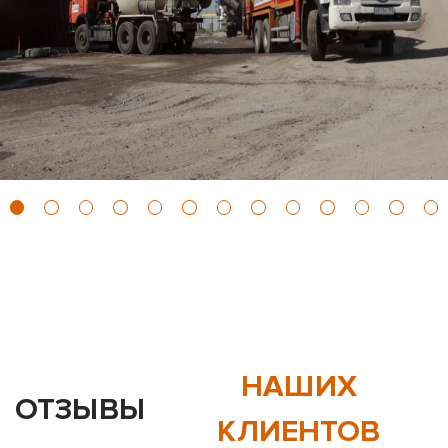
НАШИХ
ОТЗЫВЫ
КЛИЕНТОВ