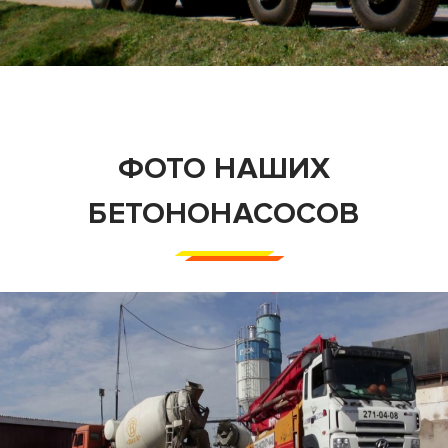
ФОТО НАШИХ
БЕТОНОНАСОСОВ