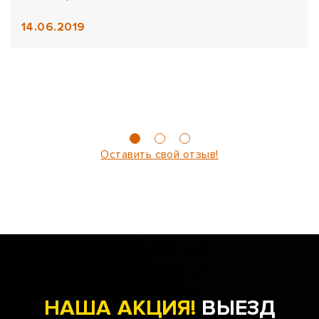
14.06.2019
Оставить свой отзыв!
НАША АКЦИЯ!
ВЫЕЗД