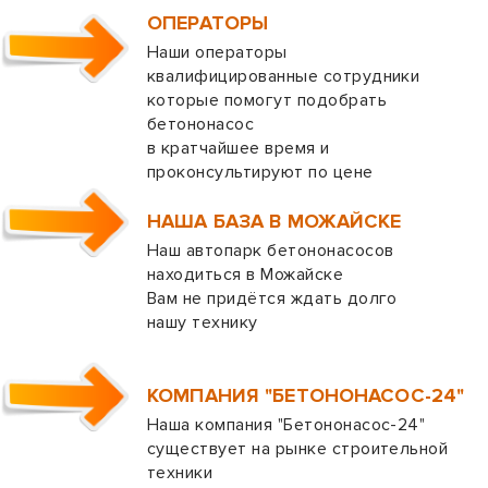
ОПЕРАТОРЫ
Наши операторы
квалифицированные сотрудники
которые помогут подобрать
бетононасос
в кратчайшее время и
проконсультируют по цене
НАША БАЗА В МОЖАЙСКЕ
Наш автопарк бетононасосов
находиться в Можайске
Вам не придётся ждать долго
нашу технику
КОМПАНИЯ "БЕТОНОНАСОС-24"
Наша компания "Бетононасос-24"
существует на рынке строительной
техники