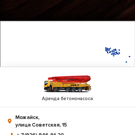
Аренда бетононасоса
Можайск
,
улица Советская, 15