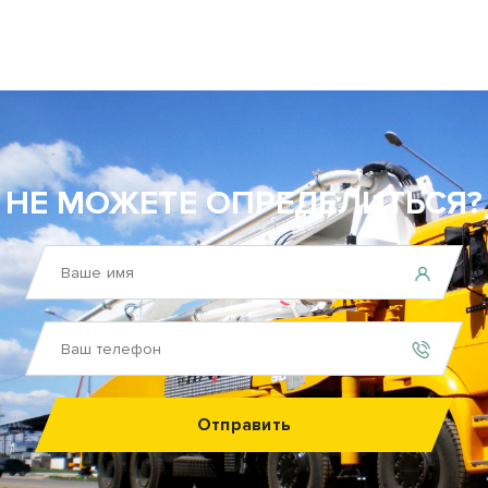
НЕ МОЖЕТЕ ОПРЕДЕЛИТЬСЯ?
Отправить