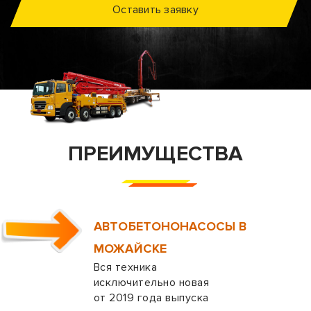
Оставить заявку
ПРЕИМУЩЕСТВА
АВТОБЕТОНОНАСОСЫ В
МОЖАЙСКЕ
Вся техника
исключительно новая
от 2019 года выпуска