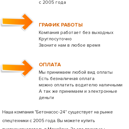
с 2005 года
ГРАФИК РАБОТЫ
Компания работает без выходных
Круглосуточно
Звоните нам в любое время
ОПЛАТА
Мы принимаем любой вид оплаты
Есть безналичная оплата
можно оплатить водителю наличными
А так же принимаем и электронные
деньги
Наша компания "Бетонасос-24" существует на рынке
спецтехники с 2005 года. Вы можете купить