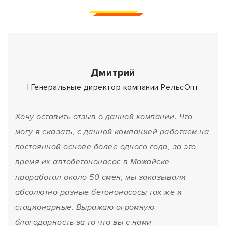
Дмитрий
| Генеральные директор компании РельсОпт
Хочу оставить отзыв о данной компании. Что
могу я сказать, с данной компанией работаем на
постоянной основе более одного года, за это
время их автобетононасос в Можайске
проработал около 50 смен, мы заказывали
абсолютно разные бетононасосы так же и
стационарные. Выражаю огромную
благодарность за то что вы с нами