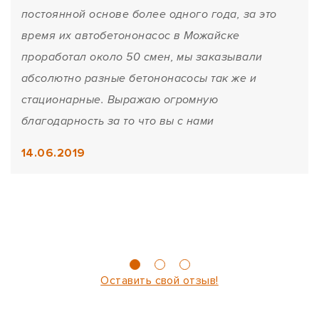
постоянной основе более одного года, за это
время их автобетононасос в Можайске
проработал около 50 смен, мы заказывали
абсолютно разные бетононасосы так же и
стационарные. Выражаю огромную
благодарность за то что вы с нами
14.06.2019
Оставить свой отзыв!