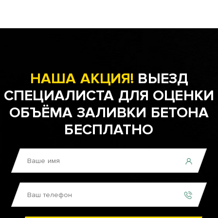
НАША АКЦИЯ!
ВЫЕЗД
СПЕЦИАЛИСТА ДЛЯ ОЦЕНКИ
ОБЪЁМА ЗАЛИВКИ БЕТОНА
БЕСПЛАТНО