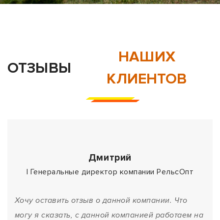
НАШИХ
ОТЗЫВЫ
КЛИЕНТОВ
Дмитрий
| Генеральные директор компании РельсОпт
Хочу оставить отзыв о данной компании. Что
могу я сказать, с данной компанией работаем на