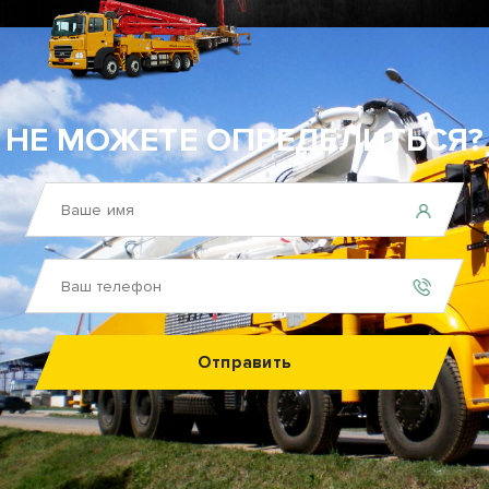
НЕ МОЖЕТЕ ОПРЕДЕЛИТЬСЯ?
Отправить