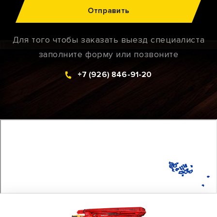
Отправить
Для того чтобы заказать выезд специалиста
заполните форму или позвоните
+7 (926) 846-91-20