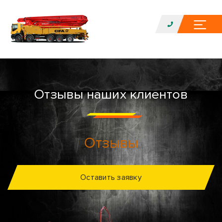
Отзывы наших клиентов
Отзывы
Оставить заявку