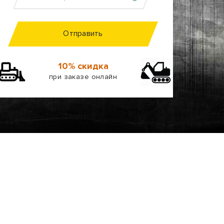
Отправить
10% скидка
при заказе онлайн