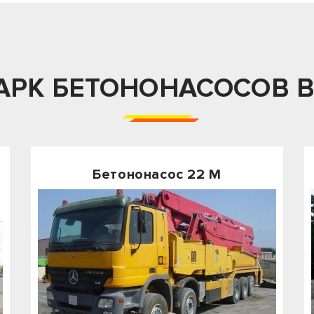
АРК БЕТОНОНАСОСОВ 
Бетононасос 22 М