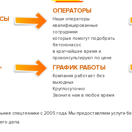
ОПЕРАТОРЫ
ОСЫ
Наши операторы
квалифицированные
сотрудники
которые помогут подобрать
бетононасос
в кратчайшее время и
проконсультируют по цене
ГРАФИК РАБОТЫ
"
Компания работает без
выходных
Круглосуточно
Звоните нам в любое время
рынке спецтехники с 2005 года. Мы предоставляем услуги бе
его дела.