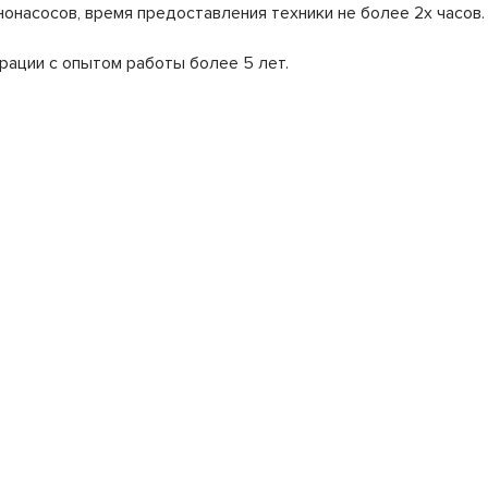
онасосов, время предоставления техники не более 2х часов.
рации с опытом работы более 5 лет.