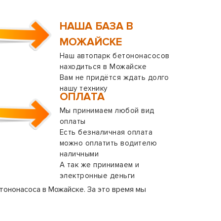
НАША БАЗА В
МОЖАЙСКЕ
Наш автопарк бетононасосов
находиться в Можайске
Вам не придётся ждать долго
нашу технику
ОПЛАТА
Мы принимаем любой вид
оплаты
Есть безналичная оплата
можно оплатить водителю
наличными
А так же принимаем и
электронные деньги
тононасоса в Можайске. За это время мы