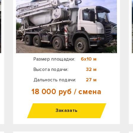
Размер площадки:
6х10 м
Высота подачи:
32 м
Дальность подачи:
27 м
18 000 руб / смена
Заказать