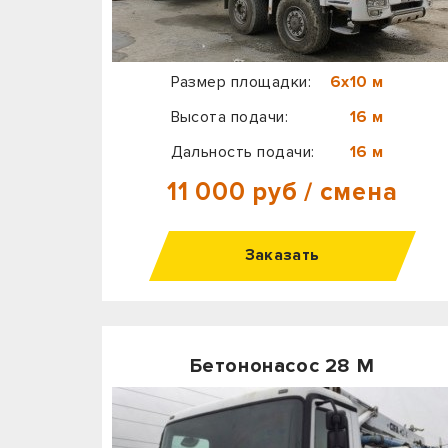
Размер площадки:
6х10 м
Высота подачи:
16 м
Дальность подачи:
16 м
11 000 руб / смена
Заказать
Бетононасос 28 М