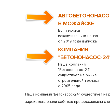
АВТОБЕТОНОНАС
В МОЖАЙСКЕ
Вся техника
исключительно новая
от 2019 года выпуска
КОМПАНИЯ
"БЕТОНОНАСОС-24
Наша компания
"Бетононасос-24"
существует на рынке
строительной техники
с 2005 года
Наша компания "Бетонасос-24" существует на 
зарекомендовали себя как профессионалы сво