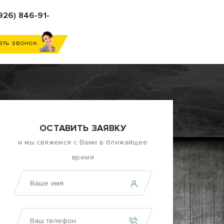
926) 846-91-
ать звонок
ОСТАВИТЬ ЗАЯВКУ
и мы свяжемся с Вами в ближайщее
время